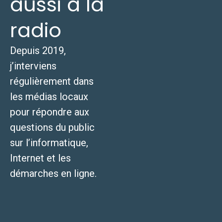
aussi à la
radio
Depuis 2019,
j’interviens
régulièrement dans
les médias locaux
pour répondre aux
questions du public
sur l’informatique,
Internet et les
démarches en ligne.