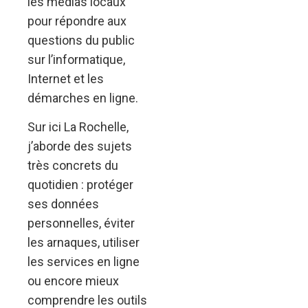
les médias locaux
pour répondre aux
questions du public
sur l’informatique,
Internet et les
démarches en ligne.
Sur ici La Rochelle,
j’aborde des sujets
très concrets du
quotidien : protéger
ses données
personnelles, éviter
les arnaques, utiliser
les services en ligne
ou encore mieux
comprendre les outils