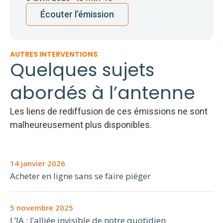
Écouter l’émission
AUTRES INTERVENTIONS
Quelques sujets
abordés à l’antenne
Les liens de rediffusion de ces émissions ne sont
malheureusement plus disponibles.
14 janvier 2026
Acheter en ligne sans se faire piéger
5 novembre 2025
L’IA : l’alliée invisible de notre quotidien