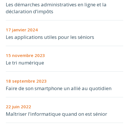
Les démarches administratives en ligne et la
déclaration d’impôts
17 janvier 2024
Les applications utiles pour les séniors
15 novembre 2023
Le tri numérique
18 septembre 2023
Faire de son smartphone un allié au quotidien
22 juin 2022
Maîtriser l’informatique quand on est sénior