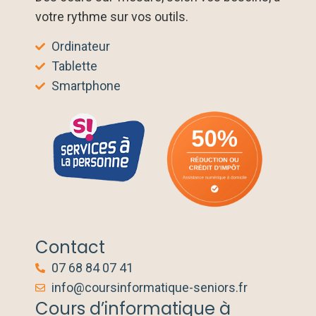
votre rythme sur vos outils.
Ordinateur
Tablette
Smartphone
Contact
07 68 84 07 41
info@coursinformatique-seniors.fr
Cours d’informatique à