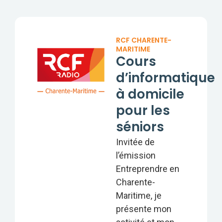
RCF CHARENTE-
MARITIME
Cours
d’informatique
à domicile
pour les
séniors
Invitée de
l’émission
Entreprendre en
Charente-
Maritime, je
présente mon