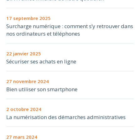
17 septembre 2025
Surcharge numérique : comment s’y retrouver dans
nos ordinateurs et téléphones
22 janvier 2025
Sécuriser ses achats en ligne
27 novembre 2024
Bien utiliser son smartphone
2 octobre 2024
La numérisation des démarches administratives
27 mars 2024