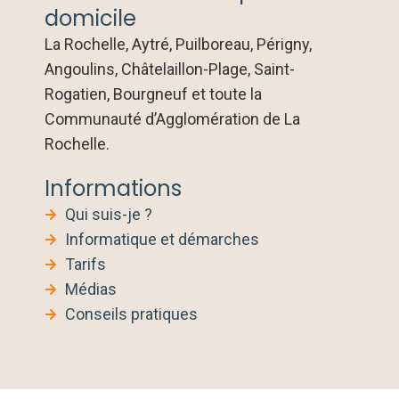
domicile
La Rochelle, Aytré, Puilboreau, Périgny,
Angoulins, Châtelaillon-Plage, Saint-
Rogatien, Bourgneuf et toute la
Communauté d’Agglomération de La
Rochelle.
Informations
Qui suis-je ?
Informatique et démarches
Tarifs
Médias
Conseils pratiques