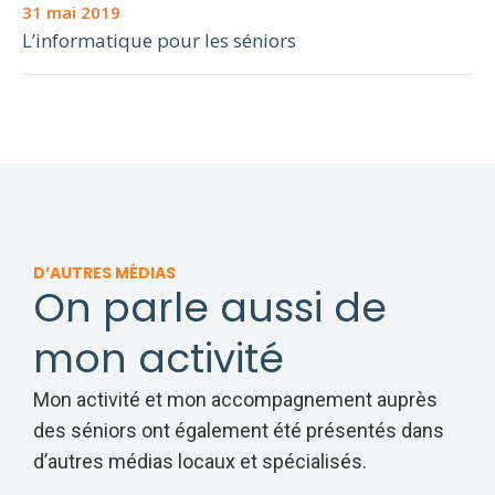
31 mai 2019
L’informatique pour les séniors
D’AUTRES MÉDIAS
On parle aussi de
mon activité
Mon activité et mon accompagnement auprès
des séniors ont également été présentés dans
d’autres médias locaux et spécialisés.