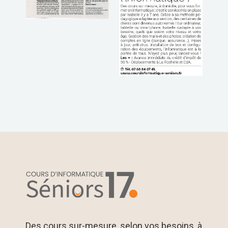
Des cours sur-mesure, selon vos besoins, à