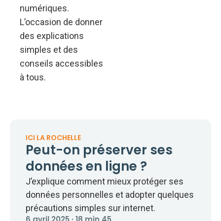
numériques.
L’occasion de donner
des explications
simples et des
conseils accessibles
à tous.
ICI LA ROCHELLE
Peut-on préserver ses
données en ligne ?
J’explique comment mieux protéger ses
données personnelles et adopter quelques
précautions simples sur internet.
6 avril 2025 · 18 min 45