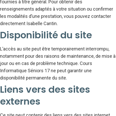
fournies à titre général. Pour obtenir des
renseignements adaptés à votre situation ou confirmer
les modalités d’une prestation, vous pouvez contacter
directement Isabelle Cantin.
Disponibilité du site
L’accès au site peut être temporairement interrompu,
notamment pour des raisons de maintenance, de mise à
jour ou en cas de problème technique. Cours
Informatique Séniors 17 ne peut garantir une
disponibilité permanente du site.
Liens vers des sites
externes
Ce site peut contenir des liens vers des sites internet