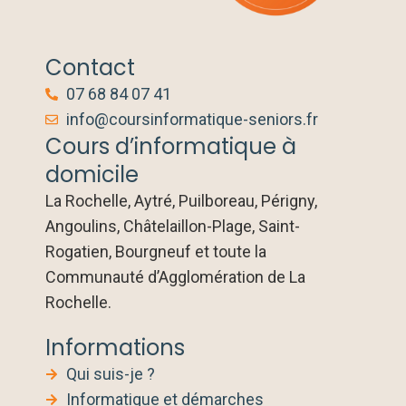
Contact
07 68 84 07 41
info@coursinformatique-seniors.fr
Cours d’informatique à
domicile
La Rochelle, Aytré, Puilboreau, Périgny,
Angoulins, Châtelaillon-Plage, Saint-
Rogatien, Bourgneuf et toute la
Communauté d’Agglomération de La
Rochelle.
Informations
Qui suis-je ?
Informatique et démarches