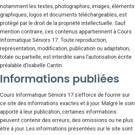
notamment les textes, photographies, images, éléments
graphiques, logos et documents téléchargeables, est
protégé par le droit de la propriété intellectuelle. Sauf
mention contraire, ces contenus appartiennent à Cours
Informatique Séniors 17. Toute reproduction,
représentation, modification, publication ou adaptation,
totale ou partielle, est interdite sans l’autorisation écrite
préalable d’Isabelle Cantin.
Informations publiées
Cours Informatique Séniors 17 s’efforce de fournir sur
ce site des informations exactes et à jour. Malgré le soin
apporté à leur publication, certaines informations
peuvent contenir des erreurs, des omissions ou ne plus
être à jour. Les informations présentées sur le site sont