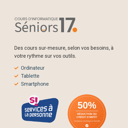
Des cours sur-mesure, selon vos besoins, à
votre rythme sur vos outils.
Ordinateur
Tablette
Smartphone