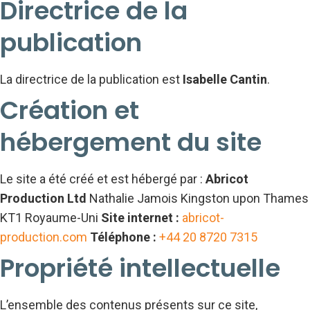
Directrice de la
publication
La directrice de la publication est
Isabelle Cantin
.
Création et
hébergement du site
Le site a été créé et est hébergé par :
Abricot
Production Ltd
Nathalie Jamois Kingston upon Thames
KT1 Royaume-Uni
Site internet :
abricot-
production.com
Téléphone :
+44 20 8720 7315
Propriété intellectuelle
L’ensemble des contenus présents sur ce site,