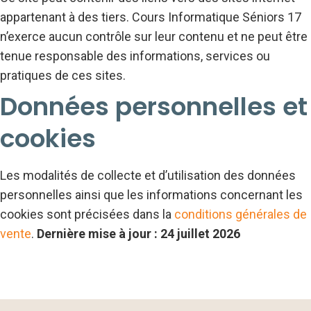
appartenant à des tiers. Cours Informatique Séniors 17
n’exerce aucun contrôle sur leur contenu et ne peut être
tenue responsable des informations, services ou
pratiques de ces sites.
Données personnelles et
cookies
Les modalités de collecte et d’utilisation des données
personnelles ainsi que les informations concernant les
cookies sont précisées dans la
conditions générales de
vente
.
Dernière mise à jour : 24 juillet 2026