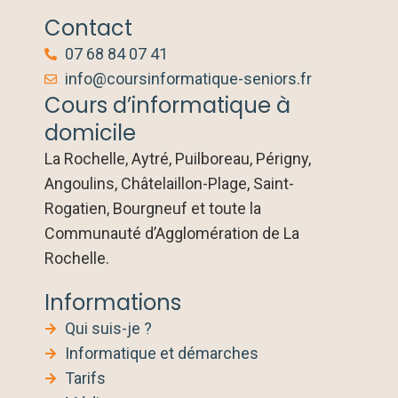
Contact
07 68 84 07 41
info@coursinformatique-seniors.fr
Cours d’informatique à
domicile
La Rochelle, Aytré, Puilboreau, Périgny,
Angoulins, Châtelaillon-Plage, Saint-
Rogatien, Bourgneuf et toute la
Communauté d’Agglomération de La
Rochelle.
Informations
Qui suis-je ?
Informatique et démarches
Tarifs