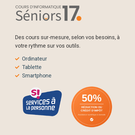
Des cours sur-mesure, selon vos besoins, à
votre rythme sur vos outils.
Ordinateur
Tablette
Smartphone