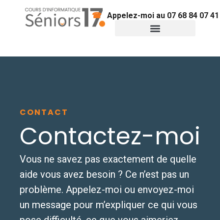
Appelez-moi au 07 68 84 07 41
Informatique & démarches
Conseils pratiques
CONTACT
Contactez-moi
Vous ne savez pas exactement de quelle
aide vous avez besoin ? Ce n’est pas un
problème. Appelez-moi ou envoyez-moi
un message pour m’expliquer ce qui vous