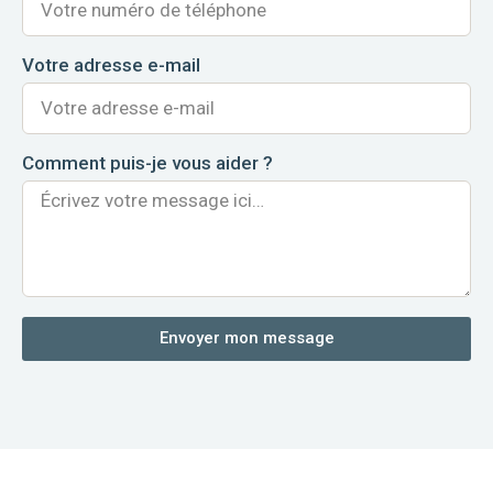
Votre adresse e-mail
Comment puis-je vous aider ?
Envoyer mon message