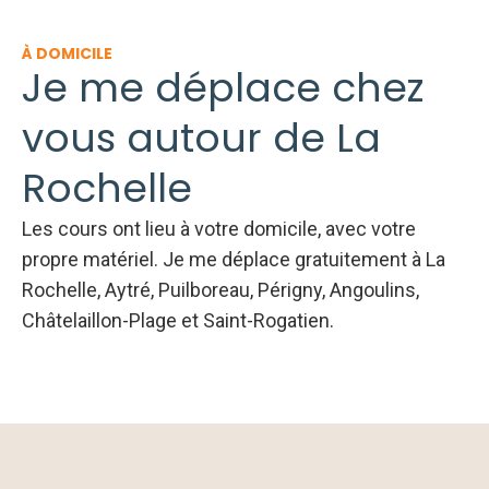
À DOMICILE
Je me déplace chez
vous autour de La
Rochelle
Les cours ont lieu à votre domicile, avec votre
propre matériel. Je me déplace gratuitement à La
Rochelle, Aytré, Puilboreau, Périgny, Angoulins,
Châtelaillon-Plage et Saint-Rogatien.