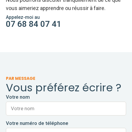
vous aimeriez apprendre ou réussir à faire.
Appelez-moi au
07 68 84 07 41
PAR MESSAGE
Vous préférez écrire ?
Votre nom
Votre numéro de téléphone