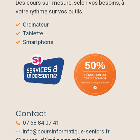
Des cours sur-mesure, selon vos besoins, à
votre rythme sur vos outils.
Ordinateur
Tablette
Smartphone
Contact
07 68 84 07 41
info@coursinformatique-seniors.fr