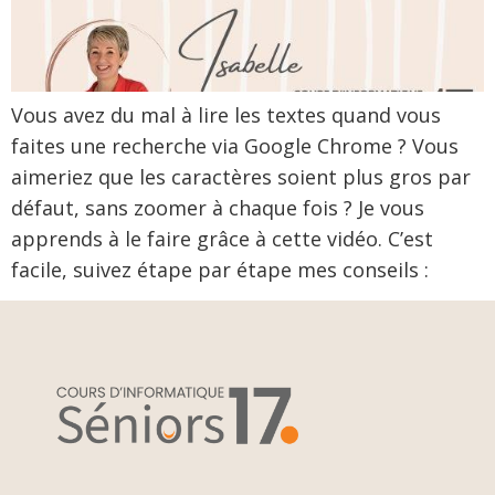
Vous avez du mal à lire les textes quand vous
faites une recherche via Google Chrome ? Vous
aimeriez que les caractères soient plus gros par
défaut, sans zoomer à chaque fois ? Je vous
apprends à le faire grâce à cette vidéo. C’est
facile, suivez étape par étape mes conseils :