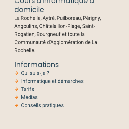
Cours d’informatique à
domicile
La Rochelle, Aytré, Puilboreau, Périgny,
Angoulins, Châtelaillon-Plage, Saint-
Rogatien, Bourgneuf et toute la
Communauté d’Agglomération de La
Rochelle.
Informations
Qui suis-je ?
Informatique et démarches
Tarifs
Médias
Conseils pratiques