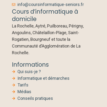
info@coursinformatique-seniors.fr
Cours d’informatique à
domicile
La Rochelle, Aytré, Puilboreau, Périgny,
Angoulins, Châtelaillon-Plage, Saint-
Rogatien, Bourgneuf et toute la
Communauté d’Agglomération de La
Rochelle.
Informations
Qui suis-je ?
Informatique et démarches
Tarifs
Médias
Conseils pratiques