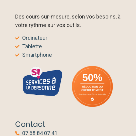
Des cours sur-mesure, selon vos besoins, à
votre rythme sur vos outils.
Ordinateur
Tablette
Smartphone
Contact
07 68 84 07 41