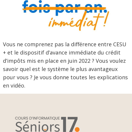
Vous ne comprenez pas la différence entre CESU
+ et le dispositif d’avance immédiate du crédit
d’impôts mis en place en juin 2022 ? Vous voulez
savoir quel est le système le plus avantageux
pour vous ? Je vous donne toutes les explications
en vidéo.